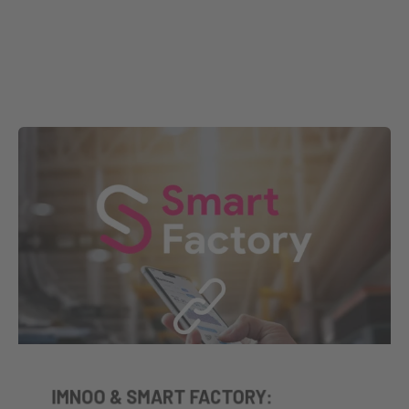
IMNOO & SMART FACTORY: