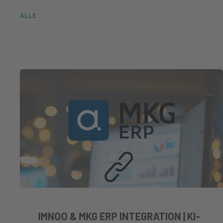
ALLE
IMNOO & MKG ERP INTEGRATION | KI-