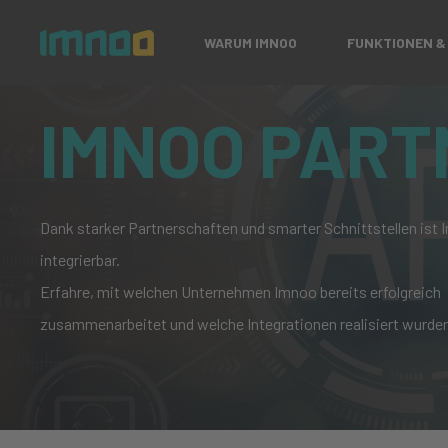
WARUM IMNOO
FUNKTIONEN &
IMNOO PART
Dank starker Partnerschaften und smarter Schnittstellen ist
integrierbar.
Erfahre, mit welchen Unternehmen Imnoo bereits erfolgreich
zusammenarbeitet und welche Integrationen realisiert wurde