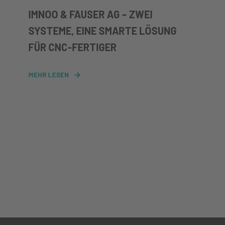
IMNOO & FAUSER AG – ZWEI
SYSTEME, EINE SMARTE LÖSUNG
FÜR CNC-FERTIGER
MEHR LESEN