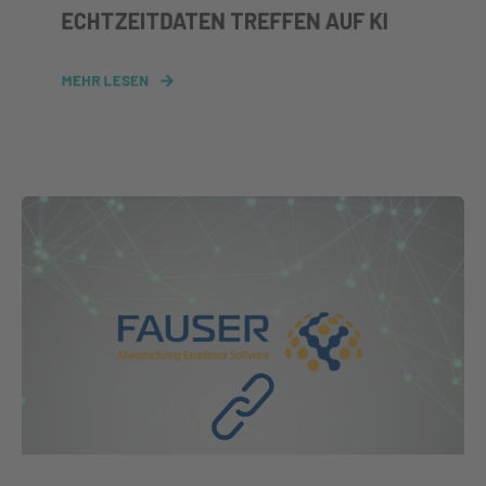
ECHTZEITDATEN TREFFEN AUF KI
MEHR LESEN