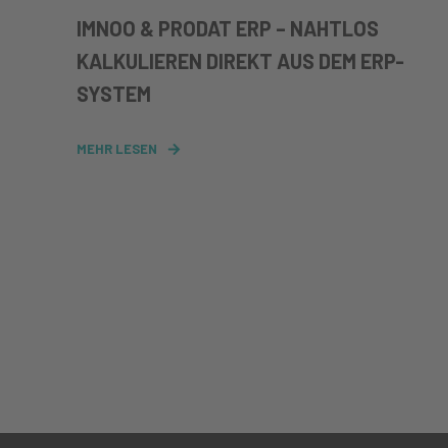
IMNOO & PRODAT ERP – NAHTLOS
KALKULIEREN DIREKT AUS DEM ERP-
SYSTEM
MEHR LESEN