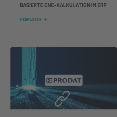
BASIERTE CNC-KALKULATION IM ERP
MEHR LESEN