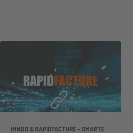
IMNOO & RAPIDFACTURE – SMARTE