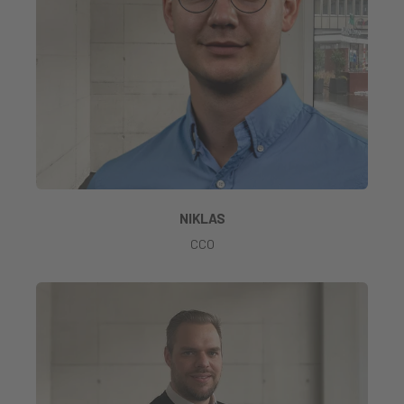
NIKLAS
CCO