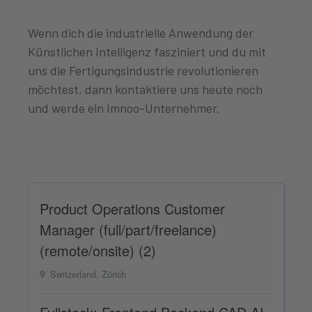
Wenn dich die industrielle Anwendung der
Künstlichen Intelligenz fasziniert und du mit
uns die Fertigungsindustrie revolutionieren
möchtest, dann kontaktiere uns heute noch
und werde ein Imnoo-Unternehmer.
Product Operations Customer
Manager (full/part/freelance)
(remote/onsite) (2)
Switzerland, Zürich