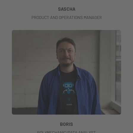
SASCHA
PRODUCT AND OPERATIONS MANAGER
BORIS
POLYMECHANIC/DATA ANALYST