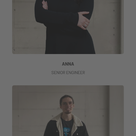
ANNA
SENIOR ENGINEER