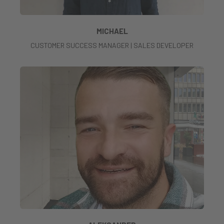
MICHAEL
CUSTOMER SUCCESS MANAGER | SALES DEVELOPER