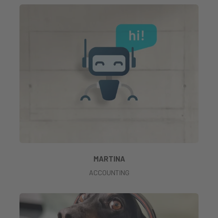
MARTINA
ACCOUNTING