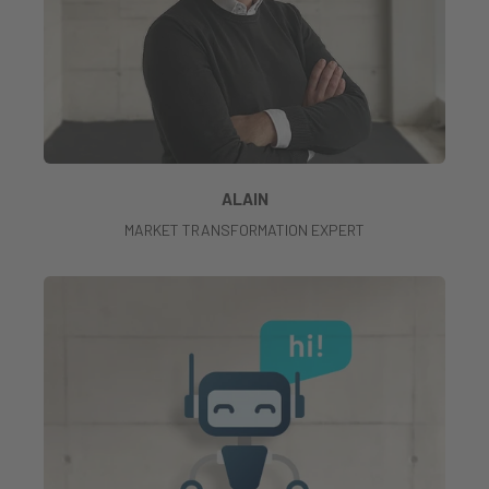
ALAIN
MARKET TRANSFORMATION EXPERT