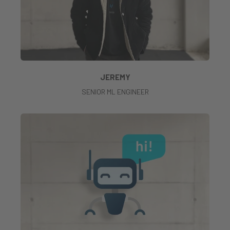
JEREMY
SENIOR ML ENGINEER