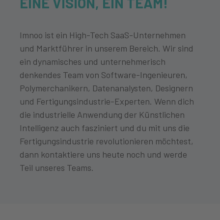
EINE VISION, EIN TEAM!
Imnoo ist ein
High-Tech SaaS-Unternehmen
und Marktführer in unserem Bereich
. Wir sind
ein dynamisches und unternehmerisch
denkendes Team von Software-Ingenieuren,
Polymerchanikern, Datenanalysten, Designern
und Fertigungsindustrie-Experten. Wenn dich
die industrielle Anwendung der Künstlichen
Intelligenz auch fasziniert und du mit uns die
Fertigungsindustrie revolutionieren möchtest,
dann kontaktiere uns heute noch und werde
Teil unseres Teams.