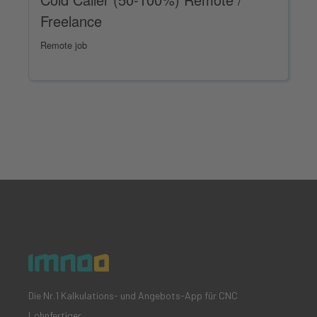
Freelance
Remote job
Die Nr.1 Kalkulations- und Angebots-App für CNC
Lohnfertiger