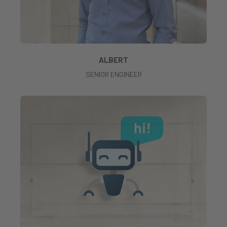
ALBERT
SENIOR ENGINEER