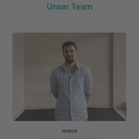
Unser Team
HUNOR