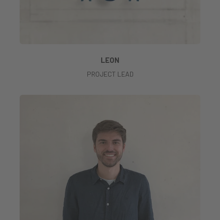
LEON
PROJECT LEAD