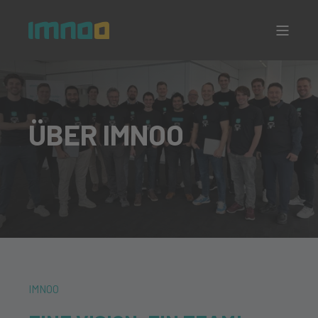
ÜBER IMNOO
IMNOO