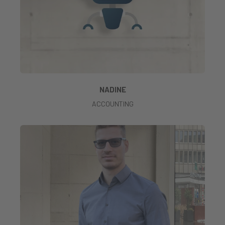
NADINE
ACCOUNTING