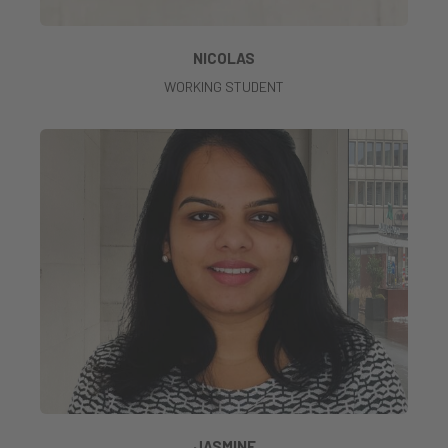
NICOLAS
WORKING STUDENT
JASMINE