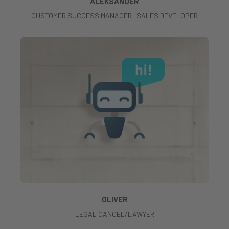
ALEKSANDER
CUSTOMER SUCCESS MANAGER | SALES DEVELOPER
OLIVER
LEGAL CANCEL/LAWYER