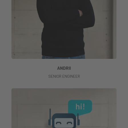
ANDRII
SENIOR ENGINEER