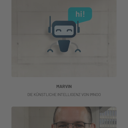
MARVIN
DIE KÜNSTLICHE INTELLIGENZ VON IMNOO