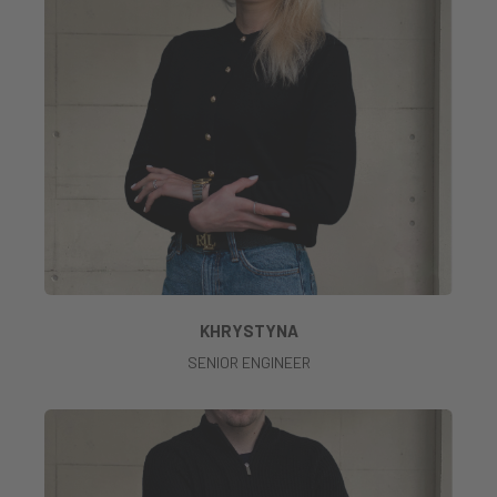
KHRYSTYNA
SENIOR ENGINEER