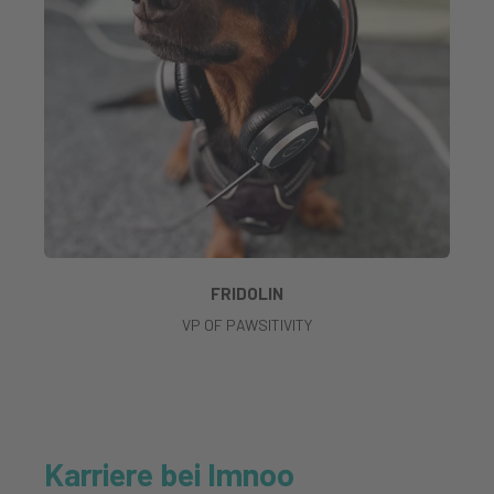
FRIDOLIN
VP OF PAWSITIVITY
Karriere bei Imnoo