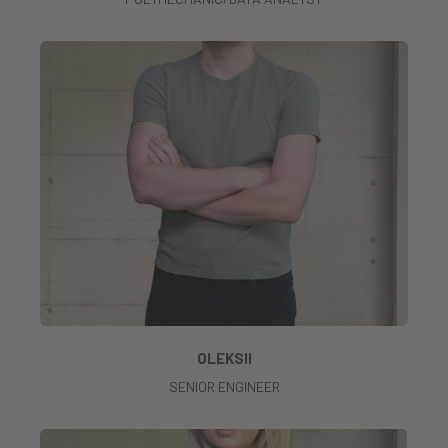
OLEKSII
SENIOR ENGINEER