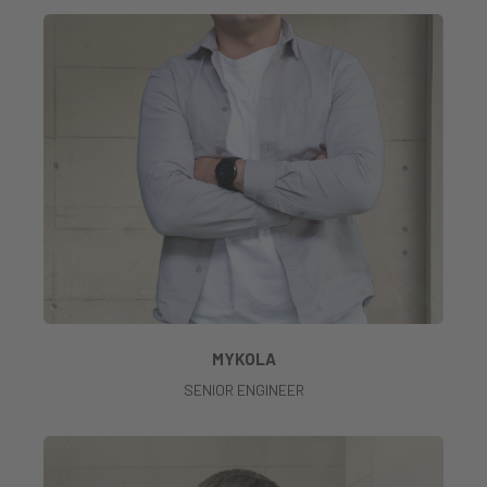
MYKOLA
SENIOR ENGINEER