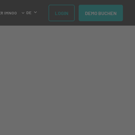
DE
LOGIN
DEMO BUCHEN
ER IMNOO