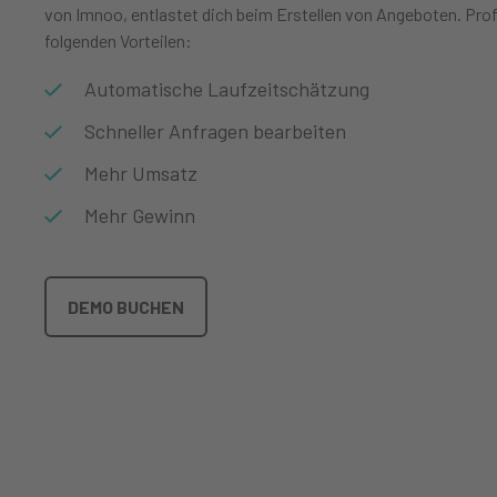
von Imnoo, entlastet dich beim Erstellen von Angeboten. Prof
folgenden Vorteilen:
Automatische Laufzeitschätzung
Schneller Anfragen bearbeiten
Mehr Umsatz
Mehr Gewinn
DEMO BUCHEN