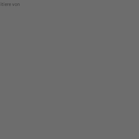
itiere von